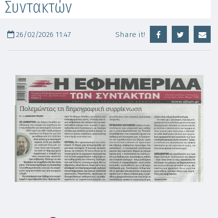
Συντακτών
26/02/2026 11:47
Share it!