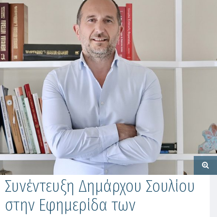
Συνέντευξη Δημάρχου Σουλίου
στην Εφημερίδα των