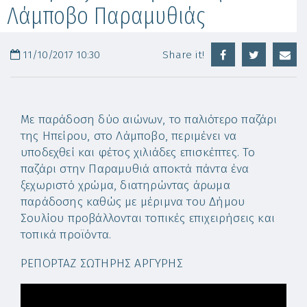
Λάμποβο Παραμυθιάς
11/10/2017 10:30
Share it!
Με παράδοση δύο αιώνων, το παλιότερο παζάρι
της Ηπείρου, στο Λάμποβο, περιμένει να
υποδεχθεί και φέτος χιλιάδες επισκέπτες. Το
παζάρι στην Παραμυθιά αποκτά πάντα ένα
ξεχωριστό χρώμα, διατηρώντας άρωμα
παράδοσης καθώς με μέριμνα του Δήμου
Σουλίου προβάλλονται τοπικές επιχειρήσεις και
τοπικά προϊόντα.
ΡΕΠΟΡΤΑΖ ΣΩΤΗΡΗΣ ΑΡΓΥΡΗΣ