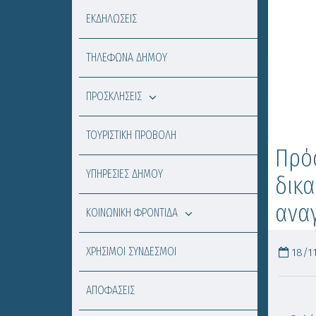
ΕΚΔΗΛΩΣΕΙΣ
ΤΗΛΕΦΩΝΑ ΔΗΜΟΥ
ΠΡΟΣΚΛΗΣΕΙΣ
ΤΟΥΡΙΣΤΙΚΗ ΠΡΟΒΟΛΗ
Πρό
ΥΠΗΡΕΣΙΕΣ ΔΗΜΟΥ
δικα
αναγ
ΚΟΙΝΩΝΙΚΗ ΦΡΟΝΤΙΔΑ
ΧΡΗΣΙΜΟΙ ΣΥΝΔΕΣΜΟΙ
18/11
ΑΠΟΦΑΣΕΙΣ