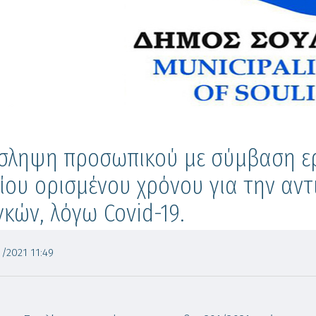
σληψη προσωπικού με σύμβαση ερ
ίου ορισμένου χρόνου για την αν
κών, λόγω Covid-19.
/2021 11:49