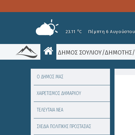
o
23.11
C
Πέμπτη 6 Αυγούστου
ΔΗΜΟΣ ΣΟΥΛΙΟΥ
/
ΔΗΜΟΤΗΣ
Ο ΔΗΜΟΣ ΜΑΣ
ΧΑΙΡΕΤΙΣΜΟΣ ΔΗΜΑΡΧΟΥ
ΤΕΛΕΥΤΑΙΑ ΝΕΑ
ΣΧΕΔΙΑ ΠΟΛΙΤΙΚΗΣ ΠΡΟΣΤΑΣΙΑΣ