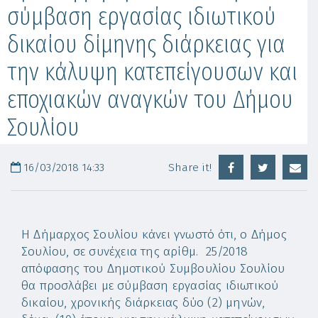
σύμβαση εργασίας ιδιωτικού
δικαίου δίμηνης διάρκειας για
την κάλυψη κατεπείγουσων και
εποχιακών αναγκών του Δήμου
Σουλίου
16/03/2018 14:33
Share it!
Η Δήμαρχος Σουλίου κάνει γνωστό ότι, ο Δήμος
Σουλίου, σε συνέχεια της αρίθμ. 25/2018
απόφασης του Δημοτικού Συμβουλίου Σουλίου
θα προσλάβει με σύμβαση εργασίας ιδιωτικού
δικαίου, χρονικής διάρκειας δύο (2) μηνών,