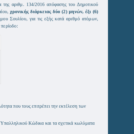
α της αριθμ. 134/2016 απόφασης του Δημοτικού
αίου,
χρονικής διάρκειας δύο (2) μηνών, έξι (6)
μου Σουλίου, για τις εξής κατά αριθμό ατόμων,
νική περίοδο:
λότητα που τους επιτρέπει την εκτέλεση των
υ Υπαλληλικού Κώδικα και τα σχετικά κωλύματα