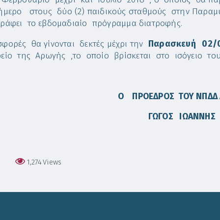
ήμερο στους δύο (2) παιδικούς σταθμούς στην Παραμυ
ράφει το εβδομαδιαίο πρόγραμμα διατροφής.
φορές θα γίνονται δεκτές μέχρι την
Παρασκευή 02/
είο της Αρωγής ,το οποίο βρίσκεται στο ισόγειο το
Ο ΠΡΟΕΔΡΟΣ ΤΟΥ ΝΠΔΔ
ΓΩΓΟΣ ΙΩΑΝΝΗΣ
1,274
Views