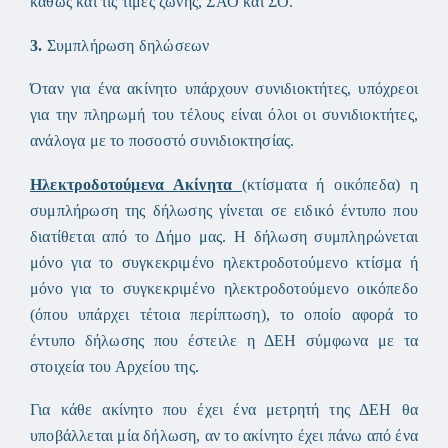
καθώς και τις τιμές ζώνης, ΣΑΟ και ΣΟ.
3.
Συμπλήρωση δηλώσεων
Όταν για ένα ακίνητο υπάρχουν συνιδιοκτήτες, υπόχρεοι
για την πληρωμή του τέλους είναι όλοι οι συνιδιοκτήτες,
ανάλογα με το ποσοστό συνιδιοκτησίας.
Ηλεκτροδοτούμενα Ακίνητα
(κτίσματα ή οικόπεδα) η
συμπλήρωση της δήλωσης γίνεται σε ειδικό έντυπο που
διατίθεται από το Δήμο μας. Η δήλωση συμπληρώνεται
μόνο για το συγκεκριμένο ηλεκτροδοτούμενο κτίσμα ή
μόνο για το συγκεκριμένο ηλεκτροδοτούμενο οικόπεδο
(όπου υπάρχει τέτοια περίπτωση), το οποίο αφορά το
έντυπο δήλωσης που έστειλε η ΔΕΗ σύμφωνα με τα
στοιχεία του Αρχείου της.
Για κάθε ακίνητο που έχει ένα μετρητή της ΔΕΗ θα
υποβάλλεται μία δήλωση, αν το ακίνητο έχει πάνω από ένα