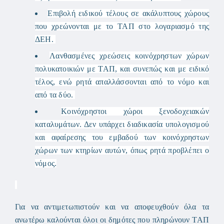
Επιβολή ειδικού τέλους σε ακάλυπτους χώρους
που χρεώνονται με το ΤΑΠ στο λογαριασμό της
ΔΕΗ.
Λανθασμένες χρεώσεις κοινόχρηστων χώρων
πολυκατοικιών με ΤΑΠ, και συνεπώς και με ειδικό
τέλος, ενώ ρητά απαλλάσσονται από το νόμο και
από τα δύο.
Κοινόχρηστοι χώροι ξενοδοχειακών
καταλυμάτων. Δεν υπάρχει διαδικασία υπολογισμού
και αφαίρεσης του εμβαδού των κοινόχρηστων
χώρων των κτηρίων αυτών, όπως ρητά προβλέπει ο
νόμος.
Για να αντιμετωπιστούν και να αποφευχθούν όλα τα
ανωτέρω καλούνται όλοι οι δημότες που πληρώνουν ΤΑΠ