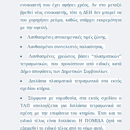
ενοικιαστή που έχει αφήσει χρέος. Αν στο μεταξύ
βρεθεί νέος ενοικιαστής, τότε η ΔΕΗ δεν μπορεί να
του χορηγήσει ρεύμα, καθώς υπάρχει εκκρεμότητα
με την οφειλή.
Λανθασμένες αντικειμενικές τιμές ζώνης.
Λανθασμένοι συντελεστές παλαιότητας.
Λανθασμένες χρεώσεις βάσει “πλασματικών”
τετραγωνικών, που προκύπτουν από ειδικές κατά
Δήμο αποφάσεις των Δημοτικών Συμβουλίων.
Διπλάσια πλασματικά τετραγωνικά στα εκτός
σχεδίου κτήρια.
Σύμφωνα με νομοθεσία, στα εκτός σχεδίου ο
ΤΑΠ υπολογίζεται για διπλάσια τετραγωνικά σε
σχέση με την επιφάνεια του κτηρίου. Έτσι και το
ειδικό τέλος είναι διπλάσιο. Η ΠΟΜΙΔΑ ζητά να
εξαιρεθεί το ειδικό τέλος από το νόμο αυτό.