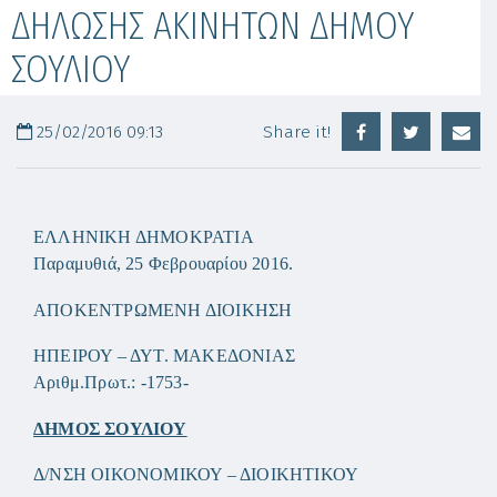
ΔΗΛΩΣΗΣ ΑΚΙΝΗΤΩΝ ΔΗΜΟΥ
ΣΟΥΛΙΟΥ
25/02/2016 09:13
Share it!
ΕΛΛΗΝΙΚΗ ΔΗΜΟΚΡΑΤΙΑ
Παραμυθιά, 25 Φεβρουαρίου 2016.
ΑΠΟΚΕΝΤΡΩΜΕΝΗ ΔΙΟΙΚΗΣΗ
ΗΠΕΙΡΟΥ – ΔΥΤ. ΜΑΚΕΔΟΝΙΑΣ
Αριθμ.Πρωτ.: -1753-
ΔΗΜΟΣ ΣΟΥΛΙΟΥ
Δ/ΝΣΗ ΟΙΚΟΝΟΜΙΚΟΥ – ΔΙΟΙΚΗΤΙΚΟΥ