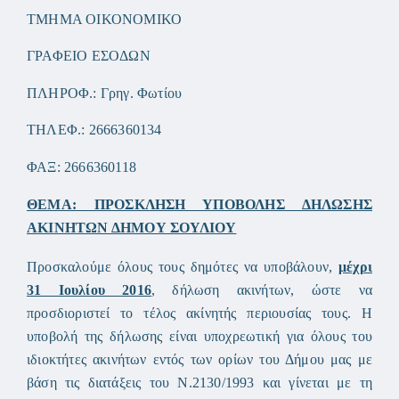
ΤΜΗΜΑ ΟΙΚΟΝΟΜΙΚΟ
ΓΡΑΦΕΙΟ ΕΣΟΔΩΝ
ΠΛΗΡΟΦ.: Γρηγ. Φωτίου
ΤΗΛΕΦ.: 2666360134
ΦΑΞ: 2666360118
ΘΕΜΑ: ΠΡΟΣΚΛΗΣΗ ΥΠΟΒΟΛΗΣ ΔΗΛΩΣΗΣ
ΑΚΙΝΗΤΩΝ ΔΗΜΟΥ ΣΟΥΛΙΟΥ
Προσκαλούμε όλους τους δημότες να υποβάλουν,
μέχρι
31 Ιουλίου 2016
, δήλωση ακινήτων, ώστε να
προσδιοριστεί το τέλος ακίνητής περιουσίας τους. Η
υποβολή της δήλωσης είναι υποχρεωτική για όλους του
ιδιοκτήτες ακινήτων εντός των ορίων του Δήμου μας με
βάση τις διατάξεις του Ν.2130/1993 και γίνεται με τη