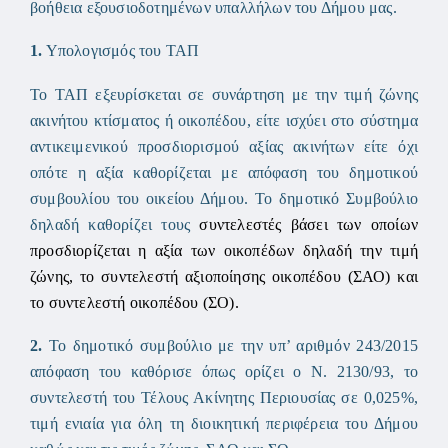
βοήθεια εξουσιοδοτημένων υπαλλήλων του Δήμου μας.
1.
Υπολογισμός του ΤΑΠ
Το ΤΑΠ εξευρίσκεται σε συνάρτηση με την τιμή ζώνης
ακινήτου κτίσματος ή οικοπέδου, είτε ισχύει στο σύστημα
αντικειμενικού προσδιορισμού αξίας ακινήτων είτε όχι
οπότε η αξία καθορίζεται με απόφαση του δημοτικού
συμβουλίου του οικείου Δήμου. Το δημοτικό Συμβούλιο
δηλαδή καθορίζει τους
συντελεστές βάσει των οποίων
προσδιορίζεται η αξία των οικοπέδων δηλαδή την τιμή
ζώνης, το συντελεστή αξιοποίησης οικοπέδου (ΣΑΟ) και
το συντελεστή οικοπέδου (ΣΟ).
2.
Το δημοτικό συμβούλιο με την υπ’ αριθμόν 243/2015
απόφαση του καθόρισε όπως ορίζει ο Ν. 2130/93, το
συντελεστή του Τέλους Ακίνητης Περιουσίας σε 0,025%,
τιμή ενιαία για όλη τη διοικητική περιφέρεια του Δήμου