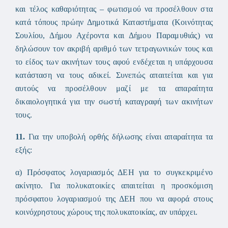
και τέλος καθαριότητας – φωτισμού να προσέλθουν στα
κατά τόπους πρώην Δημοτικά Καταστήματα (Κοινότητας
Σουλίου, Δήμου Αχέροντα και Δήμου Παραμυθιάς) να
δηλώσουν τον ακριβή αριθμό των τετραγωνικών τους και
το είδος των ακινήτων τους αφού ενδέχεται η υπάρχουσα
κατάσταση να τους αδικεί. Συνεπώς απαιτείται και για
αυτούς να προσέλθουν μαζί με τα απαραίτητα
δικαιολογητικά για την σωστή καταγραφή των ακινήτων
τους.
11.
Για την υποβολή ορθής δήλωσης είναι απαραίτητα τα
εξής:
α) Πρόσφατος λογαριασμός ΔΕΗ για το συγκεκριμένο
ακίνητο. Για πολυκατοικίες απαιτείται η προσκόμιση
πρόσφατου λογαριασμού της ΔΕΗ που να αφορά στους
κοινόχρηστους χώρους της πολυκατοικίας, αν υπάρχει.