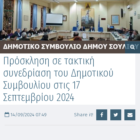
Πρόσκληση σε τακτική
συνεδρίαση του Δημοτικού
Συμβουλίου στις 17
Σεπτεμβρίου 2024
14/09/2024 07:49
Share it!