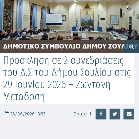
Πρόσκληση σε 2 συνεδριάσεις
του Δ.Σ του Δήμου Σουλίου στις
29 Ιουνίου 2026 – Ζωντανή
Μετάδοση
26/06/2026 13:33
Share it!