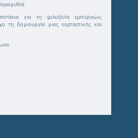
Παραμυθιά.
πιτάκια για τη φιλοξενία εμπορικών,
χο τη δημιουργία μιας εορταστικής και
ωνα :