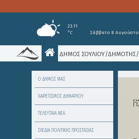
23.11
o
C
Σάββατο 8 Αυγούστο
ΔΗΜΟΣ ΣΟΥΛΙΟΥ
/
ΔΗΜΟΤΗΣ
Ο ΔΗΜΟΣ ΜΑΣ
ΧΑΙΡΕΤΙΣΜΟΣ ΔΗΜΑΡΧΟΥ
ΤΕΛΕΥΤΑΙΑ ΝΕΑ
ΣΧΕΔΙΑ ΠΟΛΙΤΙΚΗΣ ΠΡΟΣΤΑΣΙΑΣ