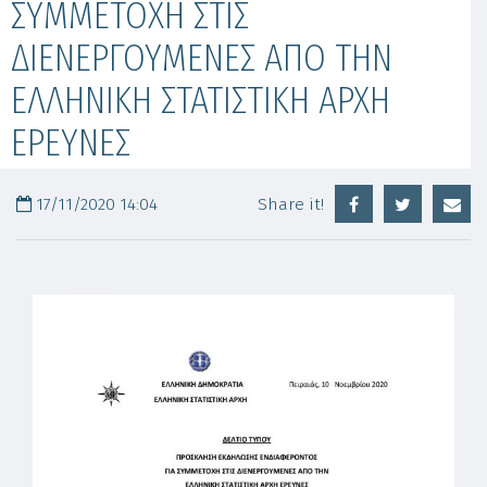
ΣΥΜΜΕΤΟΧΗ ΣΤΙΣ
ΔΙΕΝΕΡΓΟΥΜΕΝΕΣ ΑΠΟ ΤΗΝ
ΕΛΛΗΝΙΚΗ ΣΤΑΤΙΣΤΙΚΗ ΑΡΧΗ
ΕΡΕΥΝΕΣ
17/11/2020 14:04
Share it!