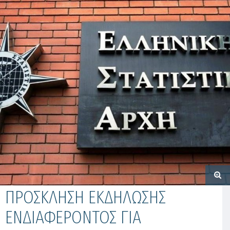
ΠΡΟΣΚΛΗΣΗ ΕΚΔΗΛΩΣΗΣ
ΕΝΔΙΑΦΕΡΟΝΤΟΣ ΓΙΑ