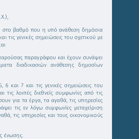
Χ.),
ΔΣ, στο βαθμό που η υπό ανάθεση δημόσια
αι τις γενικές σημειώσεις του σχετικού με
και
ς παρούσας παραγράφου και έχουν συνάψει
έματα διαδικασιών ανάθεσης δημοσίων
 6 και 7 και τις γενικές σημειώσεις του
ι τις λοιπές διεθνείς συμφωνίες από τις
ουν για τα έργα, τα αγαθά, τις υπηρεσίες
άψει τις εν λόγω συμφωνίες μεταχείριση
γαθά, τις υπηρεσίες και τους οικονομικούς
ς ένωσης.