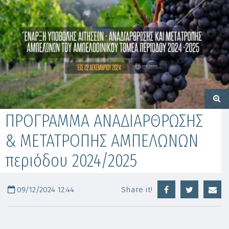
ΠΡΟΓΡΑΜΜΑ ΑΝΑΔΙΑΡΘΡΩΣΗΣ
& ΜΕΤΑΤΡΟΠΗΣ ΑΜΠΕΛΩΝΩΝ
περιόδου 2024/2025
09/12/2024 12:44
Share it!