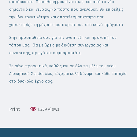
απρόσκοπτα. Πεποίθησή μου είναι πως και από το νέο
σημαντικό και νευραλγικό πόστο που ανέλαβες, θα επιδείξεις
την ίδια εργατικότητα και αποτελεσματικότητα που
χαρακτηρίζει τη μέχρι τώρα πορεία σου στα κοινά πράγματα.
Στην προσπάθειά σου για την ανάπτυξη και προκοπή του
τόπου μας, θα με βρεις με διάθεση συνεργασίας και
συναίνεσης, αρωγό και συμπαραστάτη.
Σε σένα προσωπικά, καθώς και σε όλα τα μέλη του νέου
Διοικητικού Συμβουλίου, εύχομαι καλή δύναμη και κάθε επιτυχία
στο δύσκολο έργο σας.
Print
1,239
Views