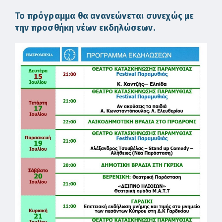
Το πρόγραμμα θα ανανεώνεται συνεχώς με
την προσθήκη νέων εκδηλώσεων.