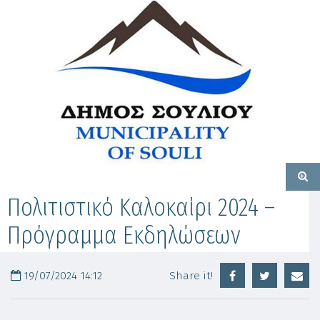
Πολιτιστικό Καλοκαίρι 2024 –
Πρόγραμμα Εκδηλώσεων
19/07/2024 14:12
Share it!