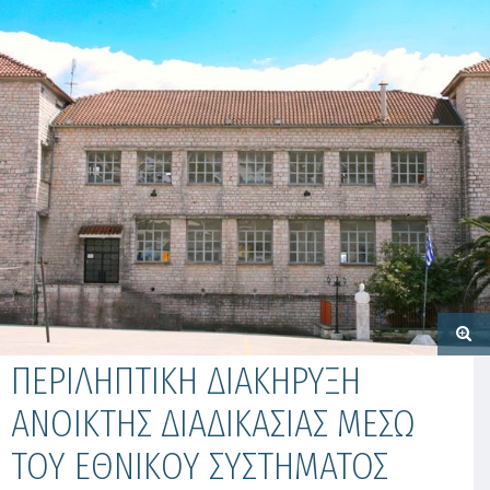
ΠΕΡΙΛΗΠΤΙΚΗ ΔΙΑΚΗΡΥΞΗ
ΑΝΟΙΚΤΗΣ ΔΙΑΔΙΚΑΣΙΑΣ ΜΕΣΩ
ΤΟΥ ΕΘΝΙΚΟΥ ΣΥΣΤΗΜΑΤΟΣ