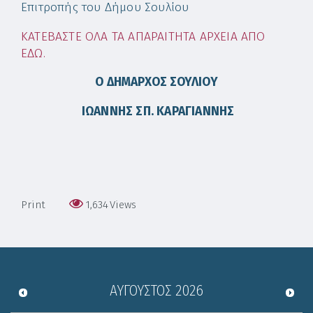
Επιτροπής του Δήμου Σουλίου
ΚΑΤΕΒΑΣΤΕ ΟΛΑ ΤΑ ΑΠΑΡΑΙΤΗΤΑ ΑΡΧΕΙΑ ΑΠΟ
ΕΔΩ.
Ο
ΔΗΜΑΡΧΟΣ ΣΟΥΛΙΟΥ
ΙΩΑΝΝΗΣ ΣΠ. ΚΑΡΑΓΙΑΝΝΗΣ
Print
1,634
Views
ΑΎΓΟΥΣΤΟΣ
2026