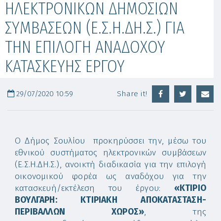
ΗΛΕΚΤΡΟΝΙΚΩΝ ΔΗΜΟΣΙΩΝ
ΣΥΜΒΑΣΕΩΝ (Ε.Σ.Η.ΔΗ.Σ.) ΓΙΑ
ΤΗΝ ΕΠΙΛΟΓΗ ΑΝΑΔΟΧΟΥ
ΚΑΤΑΣΚΕΥΗΣ ΕΡΓΟΥ
29/07/2020 10:59
Share it!
Ο Δήμος Σουλίου προκηρύσσει την, μέσω του
εθνικού συστήματος ηλεκτρονικών συμβάσεων
(Ε.Σ.Η.ΔΗ.Σ.), ανοικτή διαδικασία για την επιλογή
οικονομικού φορέα ως αναδόχου για την
κατασκευή/εκτέλεση του έργου:
«
ΚΤΙΡΙΟ
ΒΟΥΛΓΑΡΗ: ΚΤΙΡΙΑΚΗ ΑΠΟΚΑΤΑΣΤΑΣΗ-
ΠΕΡΙΒΑΛΛΩΝ ΧΩΡΟΣ»
, της