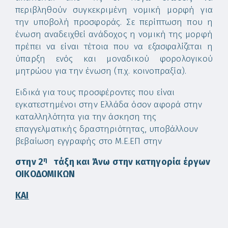
περιβληθούν συγκεκριμένη νομική μορφή για
την υποβολή προσφοράς. Σε περίπτωση που η
ένωση αναδειχθεί ανάδοχος η νομική της μορφή
πρέπει να είναι τέτοια που να εξασφαλίζεται η
ύπαρξη ενός και μοναδικού φορολογικού
μητρώου για την ένωση (π.χ. κοινοπραξία).
Ειδικά για τους προσφέροντες που είναι
εγκατεστημένοι στην Ελλάδα όσον αφορά στην
καταλληλότητα για την άσκηση της
επαγγελματικής δραστηριότητας, υποβάλλουν
βεβαίωση εγγραφής στο Μ.Ε.ΕΠ στην
η
στην 2
τάξη και Άνω στην κατηγορία έργων
ΟΙΚΟΔΟΜΙΚΩΝ
ΚΑΙ