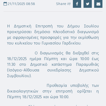
21/11/2025 08:58
Share it!
Η Δημοτική Επιτροπή του Δήμου Σουλίου
προκηρύσσει δημόσιο πλειοδοτικό διαγωνισμό
με σφραγισμένες προσφορές για την εκμίσθωση
του κυλικείου του Γυμνασίου Γαρδικίου.
Ο διαγωνισμός θα διεξαχθεί στις
18/12/2025 ημέρα Πέμπτη και ώρα 10:00 έως
11:30 στο Δημοτικό κατάστημα Παραμυθιάς
(Ισόγειο-Αίθουσα συνεδρίασης Δημοτικού
Συμβουλίου).
Προθεσμία υποβολής των
δικαιολογητικών στην επιτροπή ορίζεται η
Πέμπτη 18/12/2025 και ώρα 10:00.