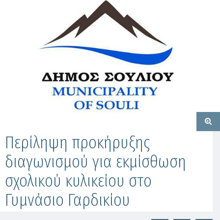
Περίληψη προκήρυξης
διαγωνισμού για εκμίσθωση
σχολικού κυλικείου στο
Γυμνάσιο Γαρδικίου