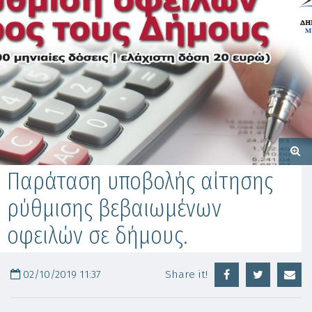
Παράταση υποβολής αίτησης
ρύθμισης βεβαιωμένων
οφειλών σε δήμους.
02/10/2019 11:37
Share it!