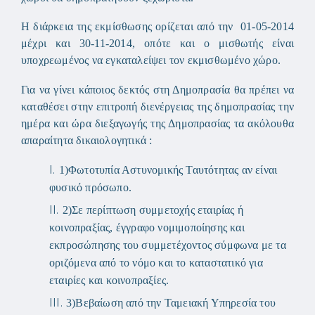
Η διάρκεια της εκμίσθωσης ορίζεται από την 01-05-2014
μέχρι και 30-11-2014, οπότε και ο μισθωτής είναι
υποχρεωμένος να εγκαταλείψει τον εκμισθωμένο χώρο.
Για να γίνει κάποιος δεκτός στη Δημοπρασία θα πρέπει να
καταθέσει στην επιτροπή διενέργειας της δημοπρασίας την
ημέρα και ώρα διεξαγωγής της Δημοπρασίας τα ακόλουθα
απαραίτητα δικαιολογητικά :
1)
Φωτοτυπία Αστυνομικής Ταυτότητας αν είναι
φυσικό πρόσωπο.
2)
Σε περίπτωση συμμετοχής εταιρίας ή
κοινοπραξίας, έγγραφο νομιμοποίησης και
εκπροσώπησης του συμμετέχοντος σύμφωνα με τα
οριζόμενα από το νόμο και το καταστατικό για
εταιρίες και κοινοπραξίες.
3)
Βεβαίωση από την Ταμειακή Υπηρεσία του