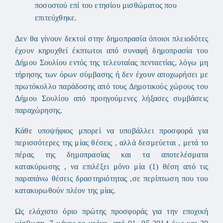
ποσοστού επί του ετησίου μισθώματος που
επιτεύχθηκε.
Δεν θα γίνουν δεκτοί στην δημοπρασία όποιοι πλειοδότες
έχουν κηρυχθεί έκπτωτοι από συναφή δημοπρασία του
Δήμου Σουλίου εντός της τελευταίας πενταετίας, λόγω μη
τήρησης των όρων σύμβασης ή δεν έχουν αποχωρήσει με
πρωτόκολλο παράδοσης από τους Δημοτικούς χώρους του
Δήμου Σουλίου από προηγούμενες λήξασες συμβάσεις
παραχώρησης.
Κάθε υποψήφιος μπορεί να υποβάλλει προσφορά για
περισσότερες της μίας θέσεις , αλλά δεσμεύεται , μετά το
πέρας της δημοπρασίας και τα αποτελέσματα
κατακύρωσης , να επιλέξει μόνο μία (1) θέση από τις
παραπάνω θέσεις δραστηριότητας ,σε περίπτωση που του
κατακυρωθούν πλέον της μίας.
Ως ελάχιστο όριο πρώτης προσφοράς για την εποχική