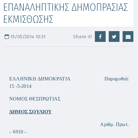
ΕΠΑΝΑΛΗΠΤΙΚΗΣ ΔΗΜΟΠΡΑΣΙΑΣ
ΕΚΜΙΣΘΩΣΗΣ
15/05/2014 10:31
Share it!
ΕΛΛΗΝΙΚΗ ΔΗΜΟΚΡΑΤΙΑ Παραμυθιά:
15 -5-2014
ΝΟΜΟΣ ΘΕΣΠΡΩΤΙΑΣ
ΔΗΜΟΣ ΣΟΥΛΙΟΥ
Αριθμ. Πρωτ.
–
6
910
–