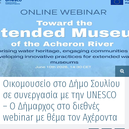
Οικομουσείο στο Δήμο Σουλίου
σε συνεργασία με την UNESCO
– Ο Δήμαρχος στο διεθνές
webinar με θέμα τον Αχέροντα