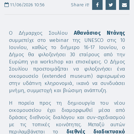
11/06/2026 10:56
Share it!
Ο Δήμαρχος Σουλίου
Αθανάσιος Ντάνης
συμμετείχε στο webinar της UNESCO στις 10
Ιουνίου, καθώς το διήμερο 16-17 Ιουνίου, ο
Δήμος θα φιλοξενήσει 30 εταίρους από την
Ευρώπη για workshop και επισκέψεις. Ο Δήμος
Σουλίου προετοιμάζεται να φιλοξενήσει ένα
οικομουσείο (extended museum) αφιερωμένο
στην υδάτινη κληρονομιά, ικανό να συνδυάσει
μνήμη, συμμετοχή και βιώσιμη ανάπτυξη.
Η πορεία προς τη δημιουργία του νέου
οικομουσείου έχει διαμορφωθεί μέσα από
δράσεις διεθνούς διαλόγου και συν-σχεδιασμού
με τις τοπικές κοινότητες. Μεταξύ αυτών
περιλαμβάνεται το
διεθνές διαδικτυακό