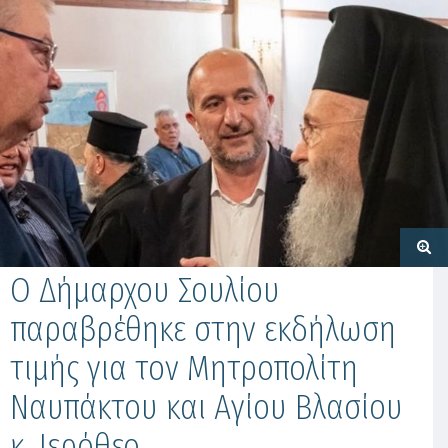
Ο Δήμαρχου Σουλίου
παραβρέθηκε στην εκδήλωση
τιμής για τον Μητροπολίτη
Ναυπάκτου και Αγίου Βλασίου
κ. Ιερόθεο