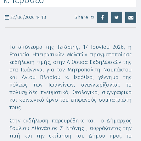
22/06/2026 14:18
Share it!
Το απόγευμα της Τετάρτης, 17 Ιουνίου 2026, η
Εταιρεία Ηπειρωτικών Μελετών πραγματοποίησε
εκδήλωση τιμής, στην Αίθουσα Εκδηλώσεών της
στα Ιωάννινα, για τον Μητροπολίτη Ναυπάκτου
και Αγίου Βλασίου κ. Ιερόθεο, γέννημα της
πόλεως των Ιωαννίνων, αναγνωρίζοντας το
πολυσχιδές πνευματικό, θεολογικό, συγγραφικό
και κοινωνικό έργο του επιφανούς συμπατριώτη
τους.
Στην εκδήλωση παρευρέθηκε και ο Δήμαρχος
Σουλίου Αθανάσιος Ζ. Ντάνης , εκφράζοντας την
τιμή και την εκτίμηση του Δήμου προς το