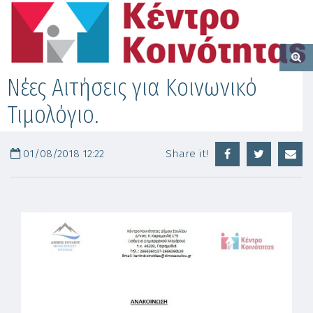
Νέες Αιτήσεις για Κοινωνικό
Τιμολόγιο.
01/08/2018 12:22
Share it!