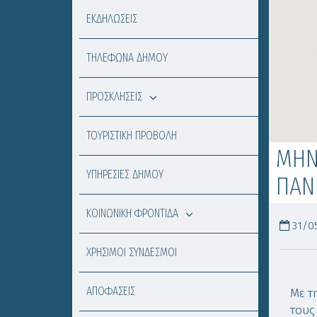
ΕΚΔΗΛΩΣΕΙΣ
ΤΗΛΕΦΩΝΑ ΔΗΜΟΥ
ΠΡΟΣΚΛΗΣΕΙΣ
ΤΟΥΡΙΣΤΙΚΗ ΠΡΟΒΟΛΗ
ΜΗΝ
ΥΠΗΡΕΣΙΕΣ ΔΗΜΟΥ
ΠΑΝ
ΚΟΙΝΩΝΙΚΗ ΦΡΟΝΤΙΔΑ
31/05
ΧΡΗΣΙΜΟΙ ΣΥΝΔΕΣΜΟΙ
ΑΠΟΦΑΣΕΙΣ
Με τ
τους