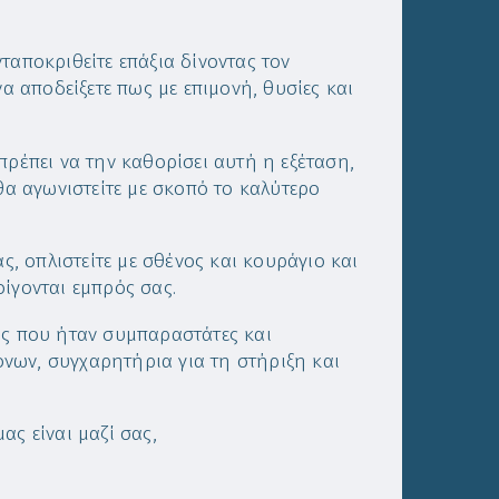
ταποκριθείτε επάξια δίνοντας τον
α αποδείξετε πως με επιμονή, θυσίες και
πρέπει να την καθορίσει αυτή η εξέταση,
θα αγωνιστείτε με σκοπό το καλύτερο
ς, οπλιστείτε με σθένος και κουράγιο και
ίγονται εμπρός σας.
ύς που ήταν συμπαραστάτες και
νων, συγχαρητήρια για τη στήριξη και
ας είναι μαζί σας,