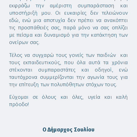
εκφράζω την αμέριστη συμπαράσταση και
υποστήριξή μου. Οι ευκαιρίες δεν τελειώνουν
εδώ, ενώ μια αποτυχία δεν πρέπει να ανακόπτει
τις προσπάθειές σας, παρά μόνο να σας οπλίζει
με πείσμα και δυναμισμό για την κατάκτηση των
ονείρων σας.
Τέλος να συγχαρώ τους γονείς των παιδιών και
τους εκπαιδευτικούς, που όλα αυτά τα χρόνια
στέκονται συμπαραστάτες και οδηγοί, ενώ
ταυτόχρονα συμμερίζονται την αγωνία τους για
την επίτευξη των πολυπόθητων στόχων τους.
Εύχομαι σε όλους και όλες, υγεία και καλή
πρόοδο!
Ο Δήμαρχος Σουλίου