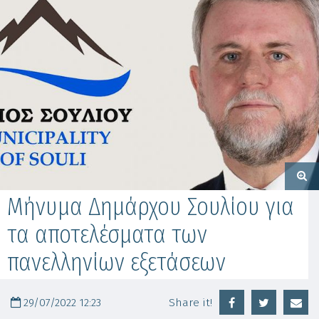
Μήνυμα Δημάρχου Σουλίου για
τα αποτελέσματα των
πανελληνίων εξετάσεων
29/07/2022 12:23
Share it!