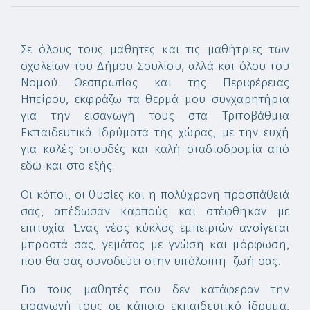
Σε όλους τους μαθητές και τις μαθήτριες των
σχολείων του Δήμου Σουλίου, αλλά και όλου του
Νομού Θεσπρωτίας και της Περιφέρειας
Ηπείρου, εκφράζω τα θερμά μου συγχαρητήρια
για την εισαγωγή τους στα Τριτοβάθμια
Εκπαιδευτικά Ιδρύματα της χώρας, με την ευχή
για καλές σπουδές και καλή σταδιοδρομία από
εδώ και στο εξής.
Οι κόποι, οι θυσίες και η πολύχρονη προσπάθειά
σας, απέδωσαν καρπούς και στέφθηκαν με
επιτυχία. Ένας νέος κύκλος εμπειριών ανοίγεται
μπροστά σας, γεμάτος με γνώση και μόρφωση,
που θα σας συνοδεύει στην υπόλοιπη ζωή σας.
Για τους μαθητές που δεν κατάφεραν την
εισαγωγή τους σε κάποιο εκπαιδευτικό ίδρυμα,