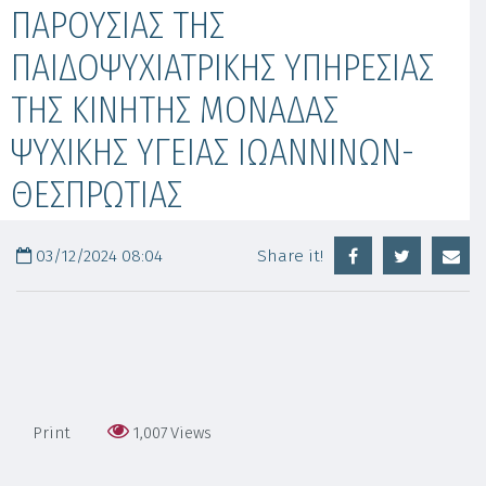
ΠΑΡΟΥΣΙΑΣ ΤΗΣ
ΠΑΙΔΟΨΥΧΙΑΤΡΙΚΗΣ ΥΠΗΡΕΣΙΑΣ
ΤΗΣ ΚΙΝΗΤΗΣ ΜΟΝΑΔΑΣ
ΨΥΧΙΚΗΣ ΥΓΕΙΑΣ ΙΩΑΝΝΙΝΩΝ-
ΘΕΣΠΡΩΤΙΑΣ
03/12/2024 08:04
Share it!
Print
1,007
Views