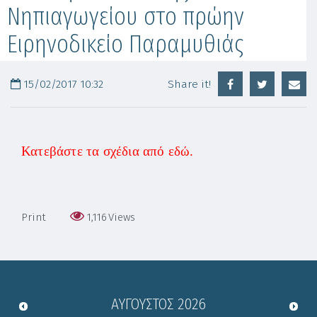
Νηπιαγωγείου στο πρώην
Ειρηνοδικείο Παραμυθιάς
15/02/2017 10:32
Share it!
Κατεβάστε τα σχέδια από εδώ.
Print
1,116
Views
ΑΎΓΟΥΣΤΟΣ
2026