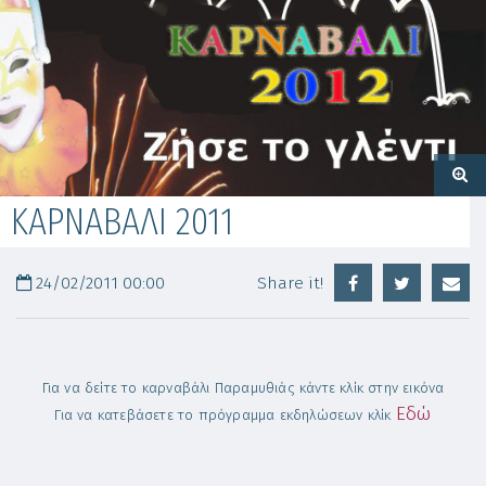
ΚΑΡΝΑΒΑΛΙ 2011
24/02/2011 00:00
Share it!
Για να δείτε το καρναβάλι Παραμυθιάς κάντε κλίκ στην εικόνα
Εδώ
Για να κατεβάσετε το πρόγραμμα εκδηλώσεων κλίκ