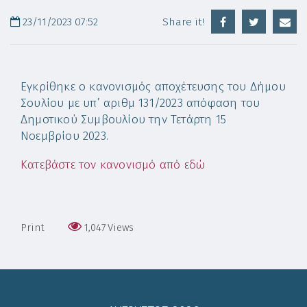
23/11/2023 07:52
Share it!
Εγκρίθηκε ο κανονισμός αποχέτευσης του Δήμου
Σουλίου με υπ’ αριθμ 131/2023 απόφαση του
Δημοτικού Συμβουλίου την Τετάρτη 15
Νοεμβρίου 2023.
Κατεβάστε τον κανονισμό από εδώ
Print
1,047
Views