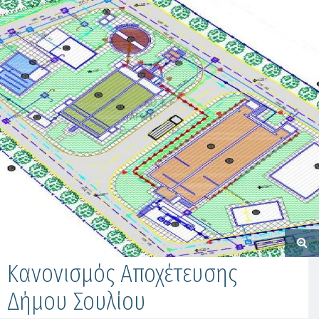
Κανονισμός Αποχέτευσης
Δήμου Σουλίου