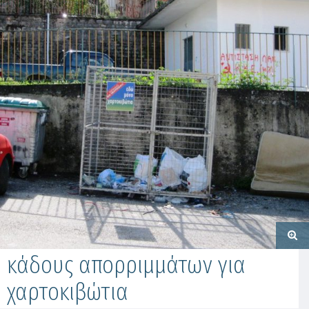
κάδους απορριμμάτων για
χαρτοκιβώτια