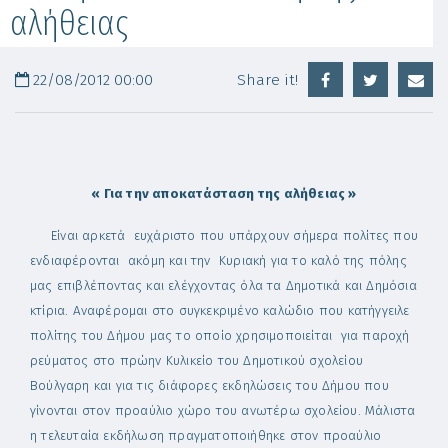
αλήθειας
22/08/2012 00:00
Share it!
« Για την αποκατάσταση της αλήθειας »
Είναι αρκετά ευχάριστο που υπάρχουν σήμερα πολίτες που
ενδιαφέρονται ακόμη και την Κυριακή για το καλό της πόλης
μας επιβλέποντας και ελέγχοντας όλα τα Δημοτικά και Δημόσια
κτίρια. Αναφέρομαι στο συγκεκριμένο καλώδιο που κατήγγειλε
πολίτης του Δήμου μας το οποίο χρησιμοποιείται για παροχή
ρεύματος στο πρώην Κυλικείο του Δημοτικού σχολείου
Βούλγαρη και για τις διάφορες εκδηλώσεις του Δήμου που
γίνονται στον προαύλιο χώρο του ανωτέρω σχολείου. Μάλιστα
η τελευταία εκδήλωση πραγματοποιήθηκε στον προαύλιο