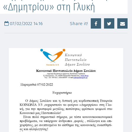
«Δημητρίου» στη Γλυκή
07/02/2022 14:16
Share it!