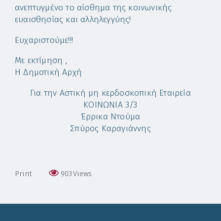
ανεπτυγμένο το αίσθημα της κοινωνικής
ευαισθησίας και αλληλεγγύης!
Ευχαριστούμε!!!
Με εκτίμηση ,
Η Δημοτική Αρχή
Για την Αστική μη κερδοσκοπική Εταιρεία
ΚΟΙΝΩΝΙΑ 3/3
Έρρικα Ντούμα
Σπύρος Καραγιάννης
Print
903
Views