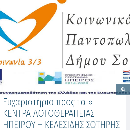
Ευχαριστήριο προς τα «
ΚΕΝΤΡΑ ΛΟΓΟΘΕΡΑΠΕΙΑΣ
ΗΠΕΙΡΟΥ – ΚΕΛΕΣΙΔΗΣ ΣΩΤΗΡΗΣ