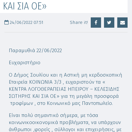
ΚΑΙ ΣΙΑ ΟΕ»
24/06/2022 07:51
Share it!
Παραμυθιά 22/06/2022
Ευχαριστήριο
Ο Δήµος Σουλίου και η Αστική µη κερδοσκοπική
Εταιρεία ΚΟΙΝΩΝΙΑ 3/3 , ευχαριστούν τα «
ΚΕΝΤΡΑ ΛΟΓΟΘΕΡΑΠΕΙΑΣ ΗΠΕΙΡΟΥ – ΚΕΛΕΣΙΔΗΣ
ΣΩΤΗΡΗΣ ΚΑΙ ΣΙΑ ΟΕ» για τη μεγάλη προσφορά
τροφίμων , στο Κοινωνικό μας Παντοπωλείο.
Είναι πολύ σημαντικό σήμερα, με τόσα
κοινωνικοοικονομικά προβλήματα, να υπάρχουν
άνθρωποι ,φορείς , σύλλογοι και επιχειρήσεις, με