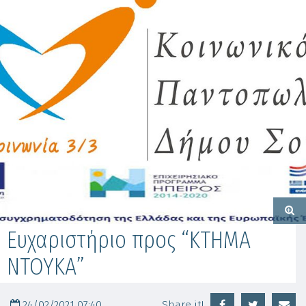
Ευχαριστήριο προς “ΚΤΗΜΑ
ΝΤΟΥΚΑ”
24/02/2021 07:40
Share it!