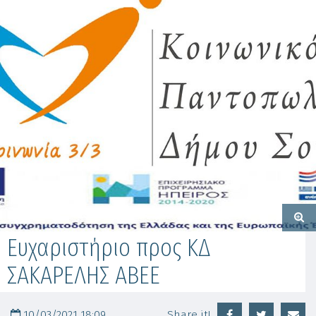
Ευχαριστήριο προς ΚΔ
ΣΑΚΑΡΕΛΗΣ ΑΒΕΕ
10/03/2021 18:09
Share it!