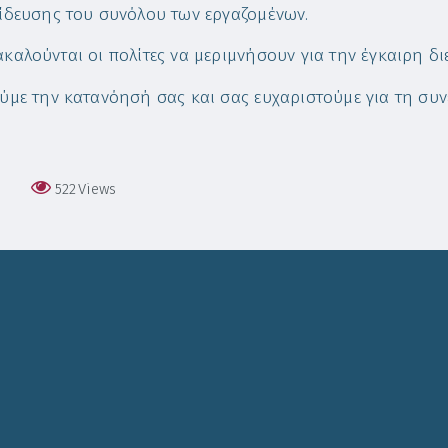
ίδευσης του συνόλου των εργαζομένων.
καλούνται οι πολίτες να μεριμνήσουν για την έγκαιρη δ
ύμε την κατανόησή σας και σας ευχαριστούμε για τη συν
522
Views