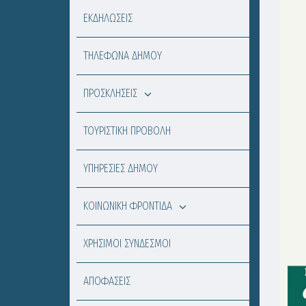
ΕΚΔΗΛΩΣΕΙΣ
ΤΗΛΕΦΩΝΑ ΔΗΜΟΥ
ΠΡΟΣΚΛΗΣΕΙΣ
ΤΟΥΡΙΣΤΙΚΗ ΠΡΟΒΟΛΗ
ΥΠΗΡΕΣΙΕΣ ΔΗΜΟΥ
ΚΟΙΝΩΝΙΚΗ ΦΡΟΝΤΙΔΑ
ΧΡΗΣΙΜΟΙ ΣΥΝΔΕΣΜΟΙ
ΑΠΟΦΑΣΕΙΣ