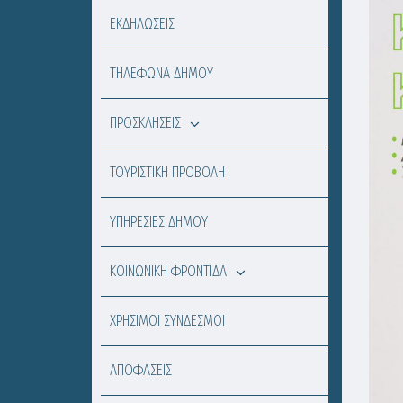
ΕΚΔΗΛΩΣΕΙΣ
ΤΗΛΕΦΩΝΑ ΔΗΜΟΥ
ΠΡΟΣΚΛΗΣΕΙΣ
ΤΟΥΡΙΣΤΙΚΗ ΠΡΟΒΟΛΗ
ΥΠΗΡΕΣΙΕΣ ΔΗΜΟΥ
ΚΟΙΝΩΝΙΚΗ ΦΡΟΝΤΙΔΑ
ΧΡΗΣΙΜΟΙ ΣΥΝΔΕΣΜΟΙ
ΑΠΟΦΑΣΕΙΣ