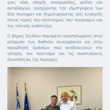
μιας νέας εποχής συνεργασίας, φιλίας και
ανταλλαγών, ενισχύοντας την εξωστρέφεια των
δύο περιοχών και δημιουργώντας νέες ευκαιρίες
στους τομείς του πολιτισμού, του τουρισμού και
της τοπικής ανάπτυξης.
Ο Δήμος Σουλίου παραμένει προσηλωμένος στην
ενίσχυση των διεθνών συνεργασιών και στην
προώθηση δράσεων που αναδεικνύουν την
ιστορία, τον πολιτισμό και τις αναπτυξιακές
δυνατότητες της περιοχής.