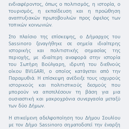
ενδιαφέροντος, όπως ο πολιτισμός, η ιστορία, ο
τουρισμός, η εκπαίδευση και η προώθηση
αναπτυξιακών πρωτοβουλιών προς όφελος των
τοπικών κοινωνιών.
Στο πλαίσιο της επίσκεψης, ο Δήμαρχος του
Sassinoro ξεναγήθηκε σε σημεία ιδιαίτερης
ιστορικής και πολιτιστικής σημασίας της
περιοχής, με ιδιαίτερη αναφορά στην ιστορία
του Σωτήρη Βούλγαρη, ιδρυτή του διεθνούς
οίκου BVLGARI, ο οποίος κατάγεται από την
Παραμυθιά. Η επίσκεψη ανέδειξε τους ισχυρούς
ιστορικούς και πολιτιστικούς δεσμούς που
μπορούν να αποτελέσουν τη βάση για μια
ουσιαστική και μακροχρόνια συνεργασία μεταξύ
των δύο Δήμων.
Η επικείμενη αδελφοποίηση του Δήμου Σουλίου
με τον Δήμο Sassinoro σηματοδοτεί την έναρξη