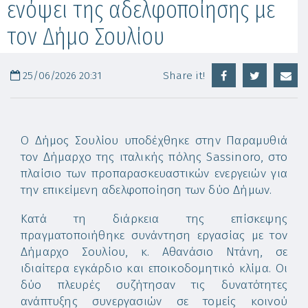
ενόψει της αδελφοποίησης με
τον Δήμο Σουλίου
25/06/2026 20:31
Share it!
Ο Δήμος Σουλίου υποδέχθηκε στην Παραμυθιά
τον Δήμαρχο της ιταλικής πόλης Sassinoro, στο
πλαίσιο των προπαρασκευαστικών ενεργειών για
την επικείμενη αδελφοποίηση των δύο Δήμων.
Κατά τη διάρκεια της επίσκεψης
πραγματοποιήθηκε συνάντηση εργασίας με τον
Δήμαρχο Σουλίου, κ. Αθανάσιο Ντάνη, σε
ιδιαίτερα εγκάρδιο και εποικοδομητικό κλίμα. Οι
δύο πλευρές συζήτησαν τις δυνατότητες
ανάπτυξης συνεργασιών σε τομείς κοινού