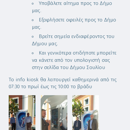
Υποβάλετε αίτημα προς το Δήμο
μας.
Εξοφλήσετε οφειλές προς το Δήμο
μας.
Βρείτε σημεία ενδιαφέροντος του
Δήμου μας.
Και γενικότερα οτιδήποτε μπορείτε
να κάνετε από τον υπολογιστή σας
στην σελίδα του Δήμου Σουλίου
To info kiosk θα λειτουργεί καθημερινά από τις
07:30 το πρωί έως τις 10:00 το βράδυ