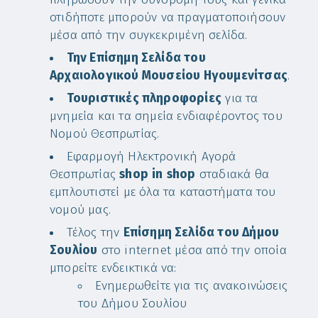
οτιδήποτε μπορούν να πραγματοποιήσουν
μέσα από την συγκεκριμένη σελίδα.
Την Επίσημη Σελίδα του
Αρχαιολογικού Μουσείου Ηγουμενίτσας
.
Τουριστικές πληροφορίες
για τα
μνημεία και τα σημεία ενδιαφέροντος του
Νομού Θεσπρωτίας.
Εφαρμογή Ηλεκτρονική Αγορά
Θεσπρωτίας
shop
in
shop
σταδιακά θα
εμπλουτιστεί με όλα τα καταστήματα του
νομού μας.
Τέλος την
Επίσημη Σελίδα του Δήμου
Σουλίου
στο internet μέσα από την οποία
μπορείτε ενδεικτικά να:
Ενημερωθείτε για τις ανακοινώσεις
του Δήμου Σουλίου