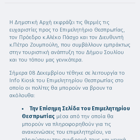
Η Δημοτική Αρχή εκφράζει τις θερμές τις
ευχαριστίες προς το Επιμελητήριο Θεσπρωτίας,
τον Πρόεδρο κ.Αλέκο Πάσχο και τον Διευθυντή
κ.Πέτρο Ζουμπούλη, που συμβάλλουν εμπράκτως
στην τουριστική ανάπτυξη του Δήμου Σουλίου
και του τόπου μας γενικότερα.
Σήμερα 08 Δεκεμβρίου τέθηκε σε λειτουργία το
Info Kiosk του Επιμελητηρίου Θεσπρωτίας στο
οποίο οι πολίτες θα μπορούν να βρουν τα
ακόλουθα:
Την Επίσημη Σελίδα του Επιμελητηρίου
Θεσπρωτίας
μέσα από την οποία θα
μπορούν να πληροφορηθούν για τις
ανακοινώσεις του επιμελητηρίου, να
πληρώσουν την συνδρομή τους και γενικά