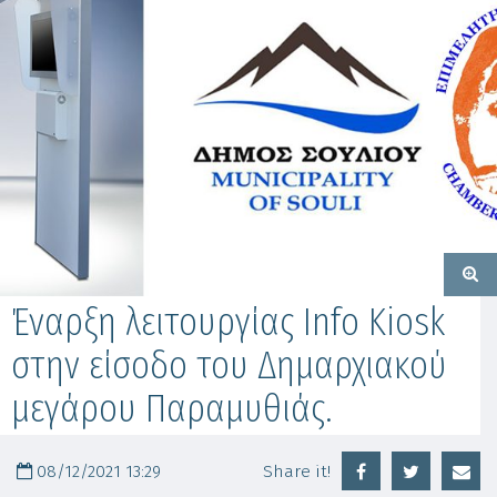
Έναρξη λειτουργίας Info Kiosk
στην είσοδο του Δημαρχιακού
μεγάρου Παραμυθιάς.
08/12/2021 13:29
Share it!