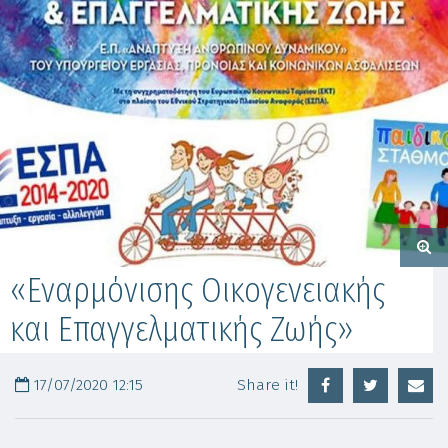
«Εναρμόνισης Οικογενειακής
και Επαγγελματικής Ζωής»
17/07/2020 12:15
Share it!