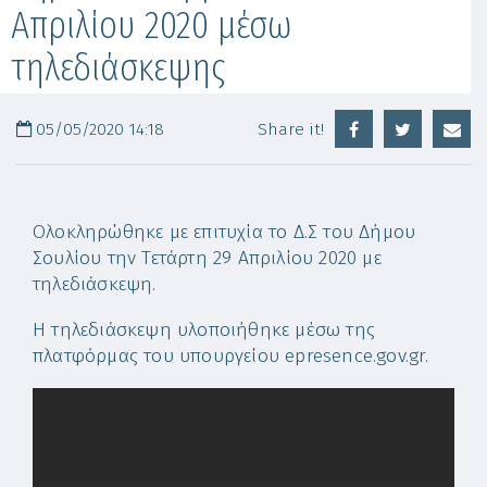
Απριλίου 2020 μέσω
τηλεδιάσκεψης
05/05/2020 14:18
Share it!
Ολοκληρώθηκε με επιτυχία το Δ.Σ του Δήμου
Σουλίου την Τετάρτη 29 Απριλίου 2020 με
τηλεδιάσκεψη.
Η τηλεδιάσκεψη υλοποιήθηκε μέσω της
πλατφόρμας του υπουργείου epresence.gov.gr.