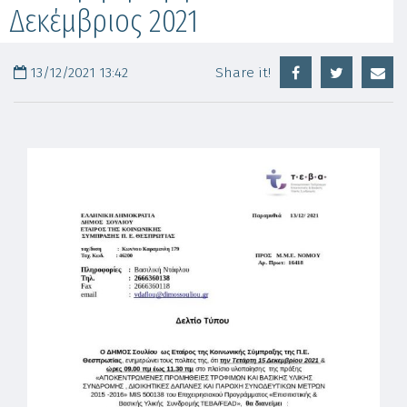
Δεκέμβριος 2021
13/12/2021 13:42
Share it!