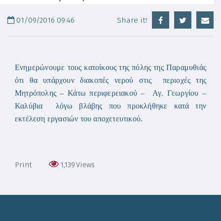
01/09/2016 09:46
Share it!
Ενημερώνουμε τους κατοίκους της πόλης της Παραμυθιάς
ότι θα υπάρχουν διακοπές νερού στις περιοχές της
Μητρόπολης – Κάτω περιφερειακού – Αγ. Γεωργίου –
Καλύβια λόγω βλάβης που προκλήθηκε κατά την
εκτέλεση εργασιών του αποχετευτικού.
Print
1,139
Views