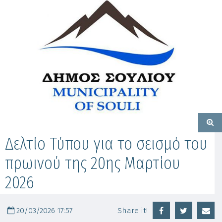
Δελτίο Τύπου για το σεισμό του
πρωινού της 20ης Μαρτίου
2026
20/03/2026 17:57
Share it!