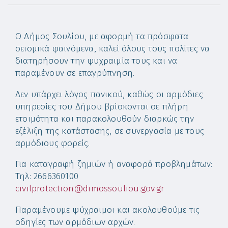
Ο Δήμος Σουλίου, με αφορμή τα πρόσφατα
σεισμικά φαινόμενα, καλεί όλους τους πολίτες να
διατηρήσουν την ψυχραιμία τους και να
παραμένουν σε επαγρύπνηση.
Δεν υπάρχει λόγος πανικού, καθώς οι αρμόδιες
υπηρεσίες του Δήμου βρίσκονται σε πλήρη
ετοιμότητα και παρακολουθούν διαρκώς την
εξέλιξη της κατάστασης, σε συνεργασία με τους
αρμόδιους φορείς.
Για καταγραφή ζημιών ή αναφορά προβλημάτων:
Τηλ: 2666360100
civilprotection@dimossouliou.gov.gr
Παραμένουμε ψύχραιμοι και ακολουθούμε τις
οδηγίες των αρμόδιων αρχών.