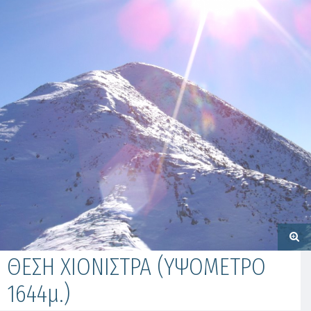
ΘΕΣΗ ΧΙΟΝΙΣΤΡΑ (ΥΨΟΜΕΤΡΟ
1644μ.)