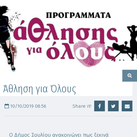
Άθληση για Όλους
10/10/2019 08:56
Share it!
Ο Δήμος Σουλίου ανακοινώνει πως ξεκινά