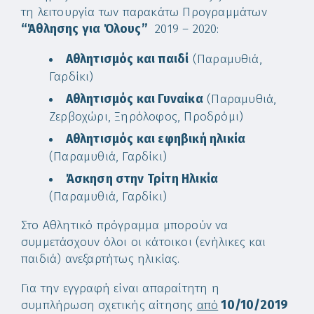
τη λειτουργία των παρακάτω Προγραμμάτων
“Άθλησης για Όλους”
2019 – 2020:
Αθλητισμός και παιδί
(Παραμυθιά,
Γαρδίκι)
Αθλητισμός και Γυναίκα
(Παραμυθιά,
Ζερβοχώρι, Ξηρόλοφος, Προδρόμι)
Αθλητισμός και εφηβική ηλικία
(Παραμυθιά, Γαρδίκι)
Άσκηση στην Τρίτη Ηλικία
(Παραμυθιά, Γαρδίκι)
Στο Αθλητικό πρόγραμμα μπορούν να
συμμετάσχουν όλοι οι κάτοικοι (ενήλικες και
παιδιά) ανεξαρτήτως ηλικίας.
Για την εγγραφή είναι απαραίτητη η
συμπλήρωση σχετικής αίτησης
από
10/10/2019