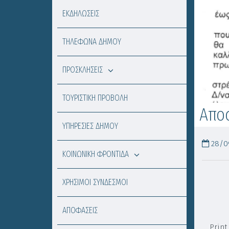
ΕΚΔΗΛΩΣΕΙΣ
ΤΗΛΕΦΩΝΑ ΔΗΜΟΥ
ΠΡΟΣΚΛΗΣΕΙΣ
ΤΟΥΡΙΣΤΙΚΗ ΠΡΟΒΟΛΗ
Αποσ
ΥΠΗΡΕΣΙΕΣ ΔΗΜΟΥ
28/09
ΚΟΙΝΩΝΙΚΗ ΦΡΟΝΤΙΔΑ
ΧΡΗΣΙΜΟΙ ΣΥΝΔΕΣΜΟΙ
ΑΠΟΦΑΣΕΙΣ
Print