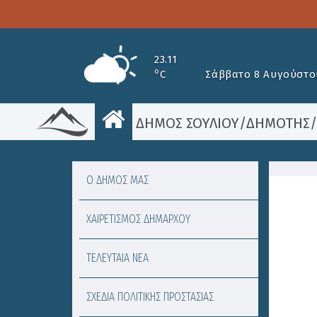
23.11
o
C
Σάββατο 8 Αυγούστο
ΔΗΜΟΣ ΣΟΥΛΙΟΥ
/
ΔΗΜΟΤΗΣ
Ο ΔΗΜΟΣ ΜΑΣ
ΧΑΙΡΕΤΙΣΜΟΣ ΔΗΜΑΡΧΟΥ
ΤΕΛΕΥΤΑΙΑ ΝΕΑ
ΣΧΕΔΙΑ ΠΟΛΙΤΙΚΗΣ ΠΡΟΣΤΑΣΙΑΣ