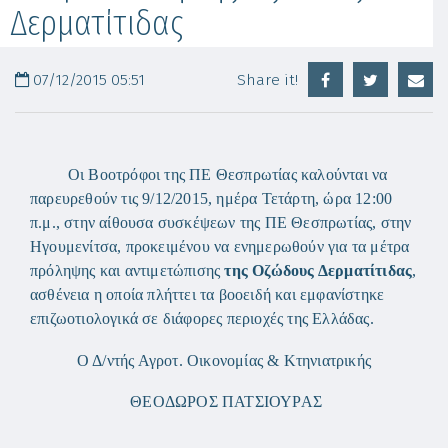
Δερματίτιδας
07/12/2015 05:51
Share it!
Οι Βοοτρόφοι της ΠΕ Θεσπρωτίας καλούνται να
παρευρεθούν τις 9/12/2015, ημέρα Τετάρτη, ώρα 12:00
π.μ., στην αίθουσα συσκέψεων της ΠΕ Θεσπρωτίας, στην
Ηγουμενίτσα, προκειμένου να ενημερωθούν για τα μέτρα
πρόληψης και αντιμετώπισης
της Οζώδους Δερματίτιδας
,
ασθένεια η οποία πλήττει τα βοοειδή και εμφανίστηκε
επιζωοτιολογικά σε διάφορες περιοχές της Ελλάδας.
Ο Δ/ντής Αγροτ. Οικονομίας & Κτηνιατρικής
ΘΕΟΔΩΡΟΣ ΠΑΤΣΙΟΥΡΑΣ