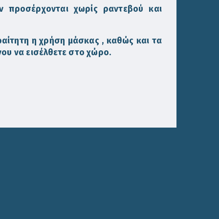
ην προσέρχονται χωρίς ραντεβού και
αίτητη η χρήση μάσκας , καθώς και τα
ου να εισέλθετε στο χώρο.