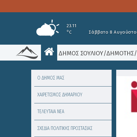
23.11
o
C
Σάββατο 8 Αυγούστο
ΔΗΜΟΣ ΣΟΥΛΙΟΥ
/
ΔΗΜΟΤΗΣ
Ο ΔΗΜΟΣ ΜΑΣ
ΧΑΙΡΕΤΙΣΜΟΣ ΔΗΜΑΡΧΟΥ
ΤΕΛΕΥΤΑΙΑ ΝΕΑ
ΣΧΕΔΙΑ ΠΟΛΙΤΙΚΗΣ ΠΡΟΣΤΑΣΙΑΣ