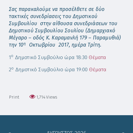
Σας παρακαλούμε να προσέλθετε σε δύο
τακτικές συνεδρίασεις του Δημοτικού
Συμβουλίου στην αίθουσα συνεδριάσεων του
Δημοτικού Συμβουλίου Σουλίου (Δημαρχιακό
Μέγαρο – οδός Κ. Καραμανλή 179 – Παραμυθιά)
η
την 10
Οκτωβρίου 2017, ημέρα Τρίτη.
ο
1
Δημοτικό Συμβούλιο ώρα 18:30
Θέματα
ο
2
Δημοτικό Συμβούλιο ώρα 19:00
Θέματα
Print
1,714
Views