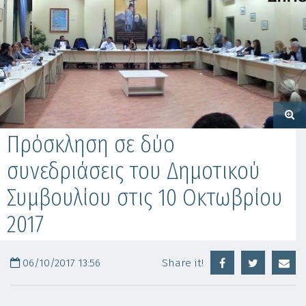
Πρόσκληση σε δύο
συνεδριάσεις του Δημοτικού
Συμβουλίου στις 10 Οκτωβρίου
2017
06/10/2017 13:56
Share it!